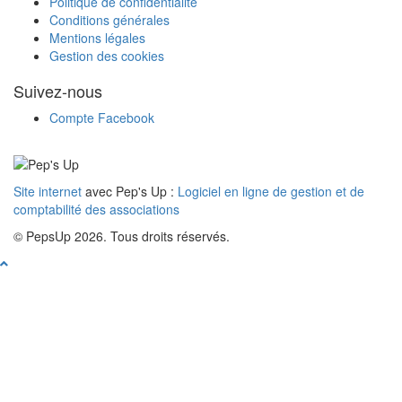
Politique de confidentialité
Conditions générales
Mentions légales
Gestion des cookies
Suivez-nous
Compte Facebook
Site internet
avec Pep's Up :
Logiciel en ligne de gestion et de
comptabilité des associations
© PepsUp 2026. Tous droits réservés.