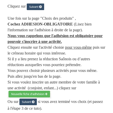
Cliquez sur
Une fois sur la page "Choix des produits" ,
Cochez ADHESION-OBLIGATOIRE
(Lisez bien
l'information sur l'adhésion à droite de la page).
Nous vous rappelons que l'adhésion est obligatoire pour
pouvoir s'inscrire à une activité.
Cliquez ensuite sur l'activité choisie
pour vous-même
puis sur
le créneau horaire qui vous intéresse.
Si il y a lieu prenez la réduction Saônois ou d’autres
réductions auxquelles vous pourriez prétendre.
Vous pouvez choisir plusieurs activités pour vous même.
Puis allez jusqu'en bas de la page.
Si vous voulez inscrire un autre membre de votre famille à
une activité (conjoint, enfant...) cliquez sur
Ou sur
si vous avez terminé vos choix (et passez
à l'étape 3 de ce tuto).