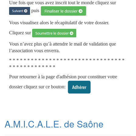
Une fois que vous avez inscrit tout le monde cliquez sur
puis
Vous visualisez alors le récapitulatif de votre dossier.
Cliquez sur
Vous n’avez plus qu’à attendre le mail de validation que
l’association vous enverra.
* * * * * * * * * * * * * * * * * * * * * * * * * * * * * * * *
* * * * * * * * * * * * *
Pour retourner à la page d'adhésion pour constituer votre
dossier cliquez sur ce bouton:
A.M.I.C.A.L.E. de Saône