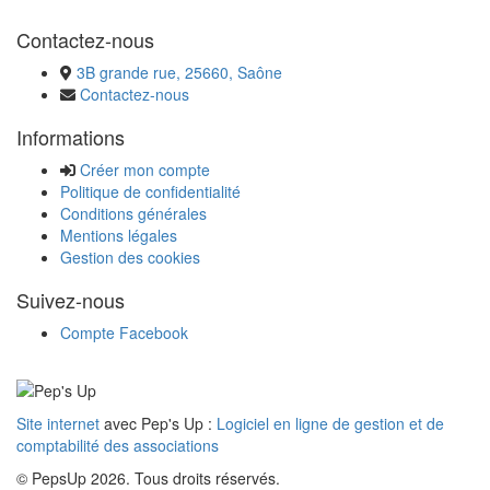
Contactez-nous
3B grande rue, 25660, Saône
Contactez-nous
Informations
Créer mon compte
Politique de confidentialité
Conditions générales
Mentions légales
Gestion des cookies
Suivez-nous
Compte Facebook
Site internet
avec Pep's Up :
Logiciel en ligne de gestion et de
comptabilité des associations
© PepsUp 2026. Tous droits réservés.