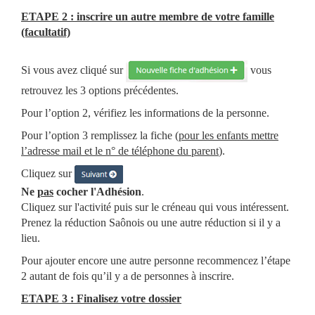
ETAPE 2 : inscrire un autre membre de votre famille
(facultatif)
Si vous avez cliqué sur
vous
retrouvez les 3 options précédentes.
Pour l’option 2, vérifiez les informations de la personne.
Pour l’option 3 remplissez la fiche (
pour les enfants mettre
l’adresse mail et le n° de téléphone du parent
).
Cliquez sur
Ne
pas
cocher l'Adhésion
.
Cliquez sur l'activité puis sur le créneau qui vous intéressent.
Prenez la réduction Saônois ou une autre réduction si il y a
lieu.
Pour ajouter encore une autre personne recommencez l’étape
2 autant de fois qu’il y a de personnes à inscrire.
ETAPE 3 : Finalisez votre dossier