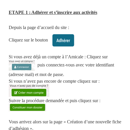
ETAPE 1 : Adhérer et s’inscrire aux activités
Depuis la page d’accueil du site :
Cliquez sur le bouton
Si vous avez déjà un compte à l’Amicale : Cliquez sur
puis connectez-vous avec votre identifiant
(adresse mail) et mot de passe.
Si vous n’avez pas encore de compte cliquez sur :
Suivre la procédure demandée et puis cliquez sur :
Vous arrivez alors sur la page « Création d’une nouvelle fiche
d’adhésion ».