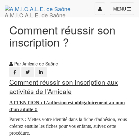
Toggle
MENU
A.M.I.C.A.L.E. de Saône
navigation
Comment réussir son
inscription ?
Par Amicale de Saône
Comment réussir son inscription aux
activités de l’Amicale
ATTENTION :
L'adhesion est obligatoirement au nom
d'un adulte !!
Parents : Mettez votre identité dans la fiche d'adhésion, vous
créerez ensuite les fiches pour vos enfants, suivez cette
procédure.