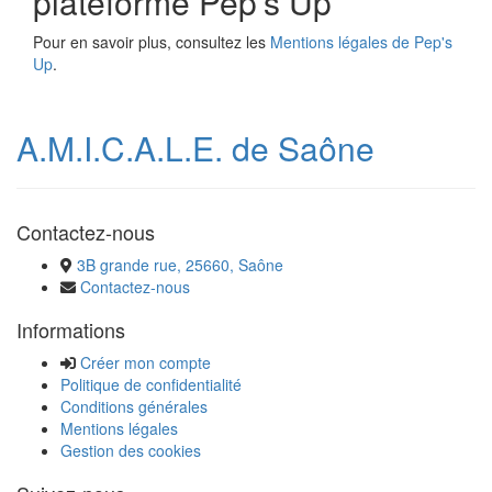
plateforme Pep's Up
Pour en savoir plus, consultez les
Mentions légales de Pep's
Up
.
A.M.I.C.A.L.E. de Saône
Contactez-nous
3B grande rue, 25660, Saône
Contactez-nous
Informations
Créer mon compte
Politique de confidentialité
Conditions générales
Mentions légales
Gestion des cookies